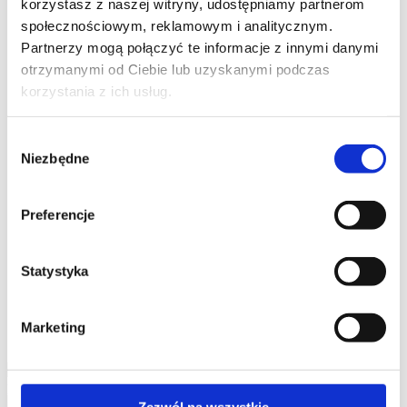
korzystasz z naszej witryny, udostępniamy partnerom
społecznościowym, reklamowym i analitycznym.
Partnerzy mogą połączyć te informacje z innymi danymi
otrzymanymi od Ciebie lub uzyskanymi podczas
korzystania z ich usług.
Wybór
Niezbędne
zgody
Preferencje
Statystyka
Marketing