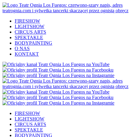
FIRESHOW
LIGHTSHOW
CIRCUS ARTS
SPEKTAKLE
BODYPAINTING
O NAS
KONTAKT
FIRESHOW
LIGHTSHOW
CIRCUS ARTS
SPEKTAKLE
BODYPAINTING