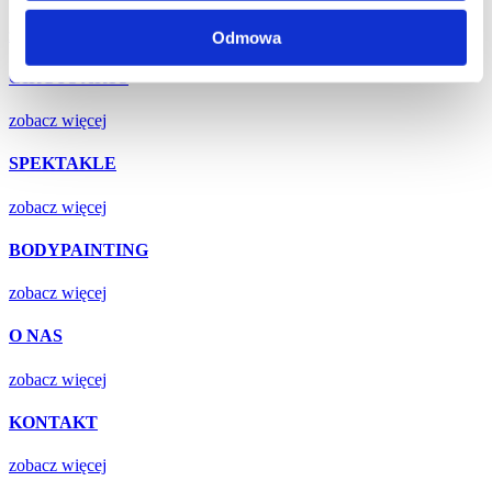
zobacz więcej
Odmowa
CIRCUS ARTS
zobacz więcej
SPEKTAKLE
zobacz więcej
BODYPAINTING
zobacz więcej
O NAS
zobacz więcej
KONTAKT
zobacz więcej