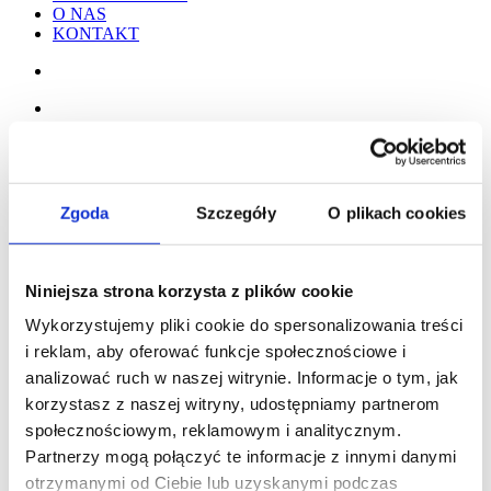
O NAS
KONTAKT
Zgoda
Szczegóły
O plikach cookies
Niniejsza strona korzysta z plików cookie
Wykorzystujemy pliki cookie do spersonalizowania treści
i reklam, aby oferować funkcje społecznościowe i
analizować ruch w naszej witrynie. Informacje o tym, jak
korzystasz z naszej witryny, udostępniamy partnerom
społecznościowym, reklamowym i analitycznym.
Partnerzy mogą połączyć te informacje z innymi danymi
otrzymanymi od Ciebie lub uzyskanymi podczas