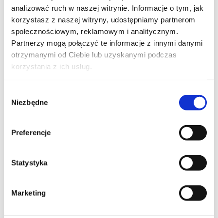
analizować ruch w naszej witrynie. Informacje o tym, jak
korzystasz z naszej witryny, udostępniamy partnerom
społecznościowym, reklamowym i analitycznym.
Partnerzy mogą połączyć te informacje z innymi danymi
otrzymanymi od Ciebie lub uzyskanymi podczas
korzystania z ich usług.
Wybór
Niezbędne
zgody
Preferencje
Statystyka
Marketing