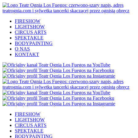
FIRESHOW
LIGHTSHOW
CIRCUS ARTS
SPEKTAKLE
BODYPAINTING
O NAS
KONTAKT
FIRESHOW
LIGHTSHOW
CIRCUS ARTS
SPEKTAKLE
BODYPAINTING