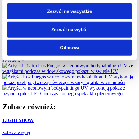
Zezwól na wszystkie
Zezwól na wybór
Odmowa
Zobacz również:
LIGHTSHOW
zobacz więcej