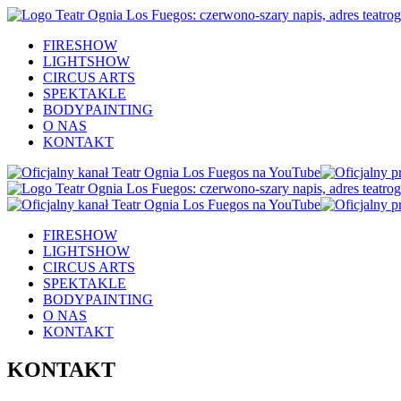
FIRESHOW
LIGHTSHOW
CIRCUS ARTS
SPEKTAKLE
BODYPAINTING
O NAS
KONTAKT
FIRESHOW
LIGHTSHOW
CIRCUS ARTS
SPEKTAKLE
BODYPAINTING
O NAS
KONTAKT
KONTAKT