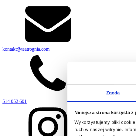
kontakt@teatrognia.com
Zgoda
514 052 601
Niniejsza strona korzysta z
Wykorzystujemy pliki cookie 
ruch w naszej witrynie. Inf